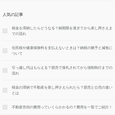
人気の記事
税金を滞納したらどうなる？納期限を過ぎてから差し押さえま
での流れ
住民税や健康保険料を支払えないときは？納税の猶予と減免に
ついて
引っ越し代はもらえる？競売で落札されてから強制執行までの
流れ
税金の滞納で不動産を差し押さえられたら？競売と公売の違い
とは
不動産売却の費用っていくらかかるの？費用を一覧でご紹介！