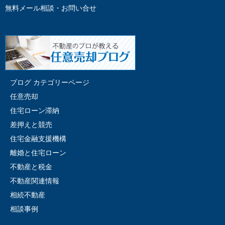
無料メール相談・お問い合せ
ブログ カテゴリーページ
任意売却
住宅ローン滞納
差押えと競売
住宅金融支援機構
離婚と住宅ローン
不動産と税金
不動産関連情報
相続不動産
相談事例