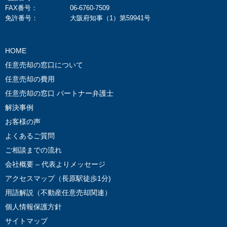
FAX番号：
06-6760-7509
免許番号：
大阪府知事（1）第59941号
HOME
任意売却の窓口について
任意売却の費用
任意売却の窓口 パートナー弁護士
解決事例
お客様の声
よくあるご質問
ご相談までの流れ
会社概要 – 代表よりメッセージ
アクセスマップ（長原駅徒歩1分)
用語解説（不動産任意売却関連）
個人情報保護方針
サイトマップ