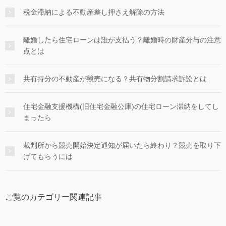
税金滞納による不動産差し押さえ解除の方法
離婚したら住宅ローンは誰が支払う？離婚時の財産分与の注意
点とは
共有持分の不動産が競売になる？共有物分割請求訴訟とは
住宅金融支援機構(旧住宅金融公庫)の住宅ローン滞納をしてし
まったら
裁判所から競売開始決定通知が届いたら終わり？競売を取り下
げてもらうには
ご覧のカテゴリー関連記事