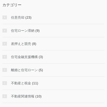
カテゴリー
任意売却
(23)
住宅ローン滞納
(9)
差押えと競売
(8)
住宅金融支援機構
(3)
離婚と住宅ローン
(5)
不動産と税金
(11)
不動産関連情報
(10)