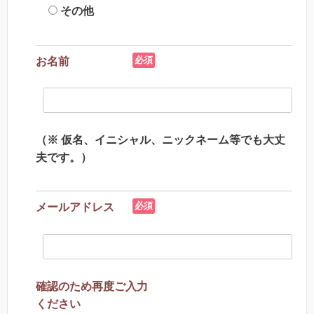
その他
必須
お名前
（※ 仮名、イニシャル、ニックネーム等でも大丈
夫です。）
必須
メールアドレス
確認のため再度ご入力
ください