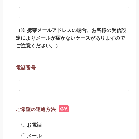
（※ 携帯メールアドレスの場合、お客様の受信設
定によりメールが届かないケースがありますので
ご注意ください。）
電話番号
必須
ご希望の連絡方法
お電話
メール