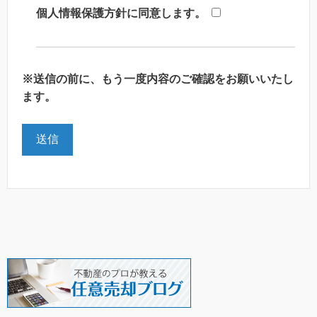
個人情報保護方針に同意します。
※送信の前に、もう一度内容のご確認をお願いいたし
ます。