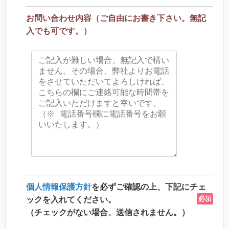
お問い合わせ内容（ご自由にお書き下さい。無記
入でも可です。）
個人情報保護方針
を必ずご確認の上、下記にチェ
必須
ックを入れてください。
（チェックがない場合、送信されません。）