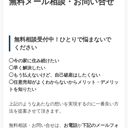
無料メール相談・お問い合せ
無料相談受付中！ひとりで悩まないで
ください
◯今の家に住み続けたい
◯早く解決したい
◯もう払えないけど、自己破産はしたくない
◯任意売却がよくわからないからメリット・デメリッ
トを知りたい
上記のようなあたなの想いを実現するのに一番良い方
法を提案させて頂きます。
無料相談・お問い合せは、
お電話
か
下記のメールフォ