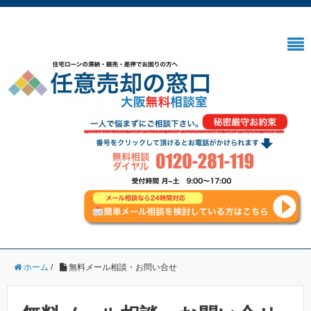
ホーム
/
無料メール相談・お問い合せ