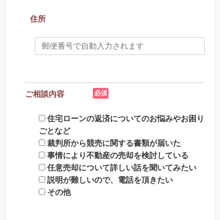
住所
必須
ご相談内容
住宅ローンの返済についてのお悩みやお困り
ごとなど
裁判所から競売に関する書類が届いた
事情により不動産の売却を検討している
任意売却について詳しい話を聞いてみたい
説明が難しいので、電話を頂きたい
その他