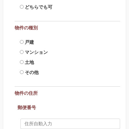
どちらでも可
物件の種別
戸建
マンション
土地
その他
物件の住所
郵便番号