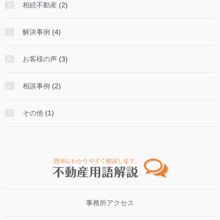
相続不動産
(2)
解決事例
(4)
お客様の声
(3)
相談事例
(2)
その他
(1)
事務所アクセス