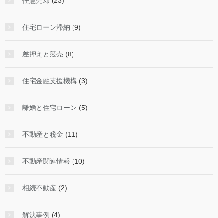
任意売却
(23)
住宅ローン滞納
(9)
差押えと競売
(8)
住宅金融支援機構
(3)
離婚と住宅ローン
(5)
不動産と税金
(11)
不動産関連情報
(10)
相続不動産
(2)
解決事例
(4)