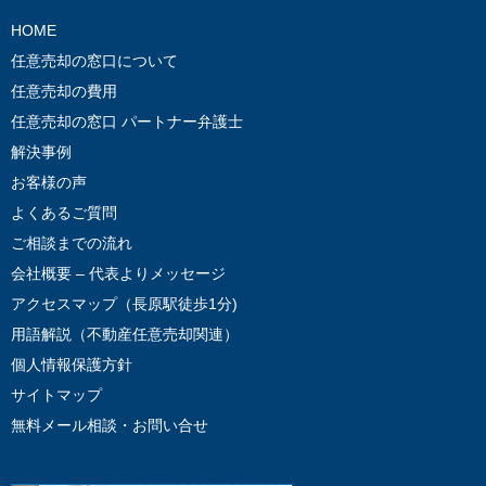
HOME
任意売却の窓口について
任意売却の費用
任意売却の窓口 パートナー弁護士
解決事例
お客様の声
よくあるご質問
ご相談までの流れ
会社概要 – 代表よりメッセージ
アクセスマップ（長原駅徒歩1分)
用語解説（不動産任意売却関連）
個人情報保護方針
サイトマップ
無料メール相談・お問い合せ