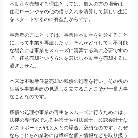
不動産を売却する理由としては、個人の方の場合は、
住宅ローンやその他の借り入れを清算して新しい生活
をスタートするのに有益だからです。
事業者の方にとっては、事業用不動産を処分すること
によって事業を再建したり、それがどうしても不可能
な場合には事業をスムーズに清算する為に必要ですの
で、任意売却という方法を選択し不動産を売却するに
過ぎません。
本来は不動産任意売却の残債の処理を行い、その後の
生活や事業再建の見通しを立てることこそが一番大事
なことなのです。
残債の処理や事業の再生をスムーズに行うためには、
法律の専門家である弁護士や司法書士、公認会計士な
どのサポートがほとんどの場合、必須なのです、なぜ
ならこれらの業務には繊細な個人情報などを取り扱う