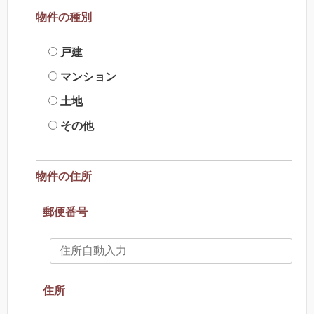
物件の種別
戸建
マンション
土地
その他
物件の住所
郵便番号
住所