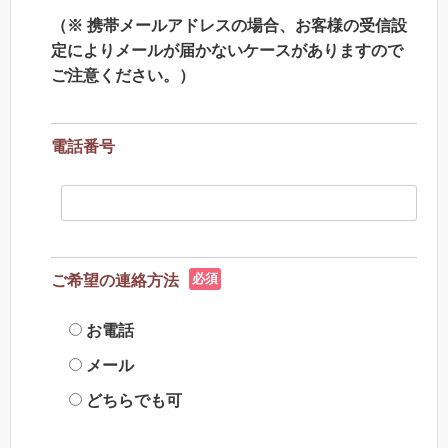
（※ 携帯メールアドレスの場合、お客様の受信設
定によりメールが届かないケースがありますので
ご注意ください。）
電話番号
必須
ご希望の連絡方法
お電話
メール
どちらでも可