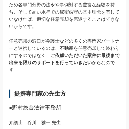
ため各専門分野の法令や事例対する豊富な経験を持
ち、そして高い水準での秘密厳守の基本理念を有して
いなければ、適切な任意売却を完遂することはできな
いからです。
任意売却の窓口が弁護士などの多くの専門家パートナ
ーと連携しているのは、不動産を任意売却して終わり
にするのではなく、
ご依頼いただいた案件に最後まで
出来る限りのサポートを行っていきたい
からなので
す。
提携専門家の先生方
●野村総合法律事務所
弁護士 谷川 雅一 先生