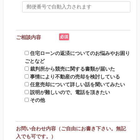
必須
ご相談内容
住宅ローンの返済についてのお悩みやお困り
ごとなど
裁判所から競売に関する書類が届いた
事情により不動産の売却を検討している
任意売却について詳しい話を聞いてみたい
説明が難しいので、電話を頂きたい
その他
お問い合わせ内容（ご自由にお書き下さい。無記
入でも可です。）