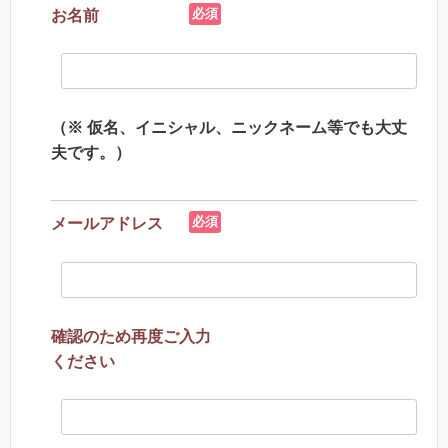
必須
お名前
（※ 仮名、イニシャル、ニックネーム等でも大丈
夫です。）
必須
メールアドレス
確認のため再度ご入力
ください