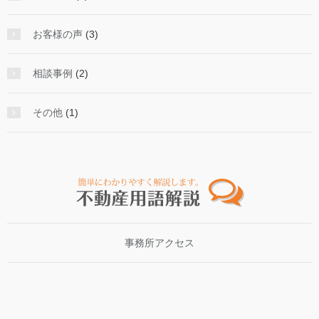
お客様の声
(3)
相談事例
(2)
その他
(1)
事務所アクセス