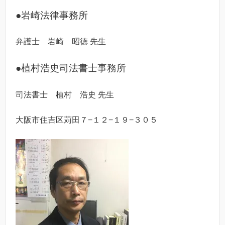
●岩崎法律事務所
弁護士 岩崎 昭徳 先生
●植村浩史司法書士事務所
司法書士 植村 浩史 先生
大阪市住吉区苅田７−１２−１９−３０５