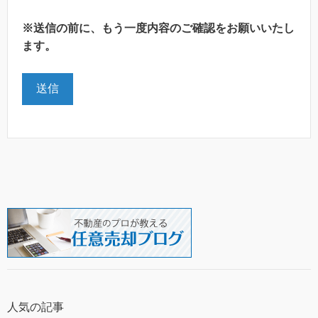
※送信の前に、もう一度内容のご確認をお願いいたし
ます。
人気の記事