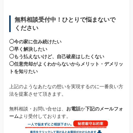
無料相談受付中！ひとりで悩まないで
ください
◯今の家に住み続けたい
◯早く解決したい
◯もう払えないけど、自己破産はしたくない
◯任意売却がよくわからないからメリット・デメリッ
トを知りたい
上記のようなあたなの想いを実現するのに一番良い方
法を提案させて頂きます。
無料相談・お問い合せは、
お電話
か
下記のメールフォ
ーム
より受付しております。