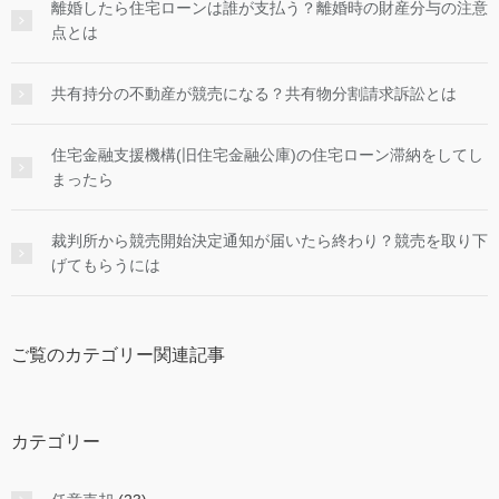
離婚したら住宅ローンは誰が支払う？離婚時の財産分与の注意
点とは
共有持分の不動産が競売になる？共有物分割請求訴訟とは
住宅金融支援機構(旧住宅金融公庫)の住宅ローン滞納をしてし
まったら
裁判所から競売開始決定通知が届いたら終わり？競売を取り下
げてもらうには
ご覧のカテゴリー関連記事
カテゴリー