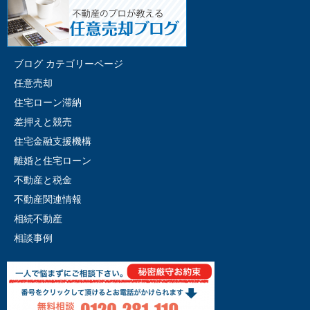
ブログ カテゴリーページ
任意売却
住宅ローン滞納
差押えと競売
住宅金融支援機構
離婚と住宅ローン
不動産と税金
不動産関連情報
相続不動産
相談事例