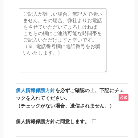
個人情報保護方針
を必ずご確認の上、下記にチェ
必須
ックを入れてください。
（チェックがない場合、送信されません。）
個人情報保護方針に同意します。