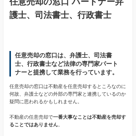
任意売却の窓口 パートナー弁
護士、司法書士、行政書士
任意売却の窓口は、弁護士、司法書
士、行政書士など法律の専門家パート
ナーと提携して業務を行っています。
任意売却の窓口は不動産を任意売却するところなのに
何故、弁護士などの外部の専門家と連携しているのか
疑問に思われるかもしれません。
不動産の任意売却で
一番大事なことは不動産を売却す
ることではありません
。