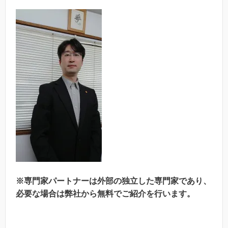
※専門家パートナーは外部の独立した専門家であり、
必要な場合は弊社から無料でご紹介を行います。