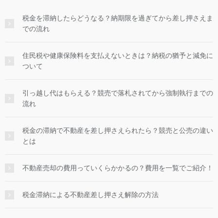
税金を滞納したらどうなる？納期限を過ぎてから差し押さえま
での流れ
住民税や健康保険料を支払えないときは？納税の猶予と減免に
ついて
引っ越し代はもらえる？競売で落札されてから強制執行までの
流れ
税金の滞納で不動産を差し押さえられたら？競売と公売の違い
とは
不動産売却の費用っていくらかかるの？費用を一覧でご紹介！
税金滞納による不動産差し押さえ解除の方法