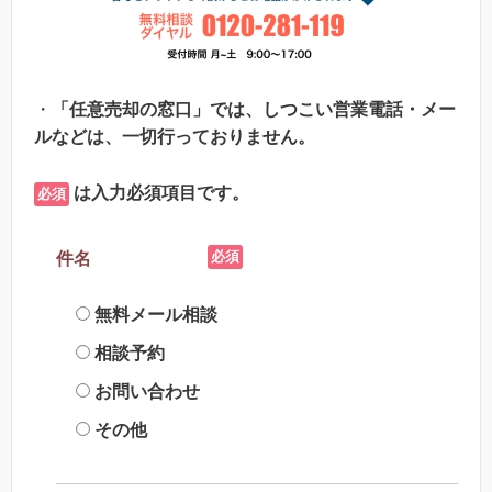
・
「任意売却の窓口」では、しつこい営業電話・メー
ルなどは、一切行っておりません。
は入力必須項目です。
必須
必須
件名
無料メール相談
相談予約
お問い合わせ
その他