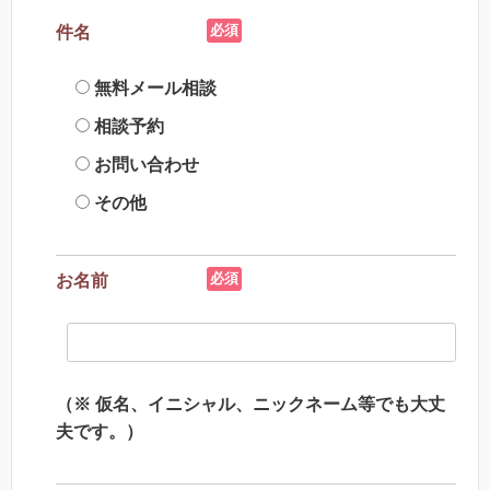
必須
件名
無料メール相談
相談予約
お問い合わせ
その他
必須
お名前
（※ 仮名、イニシャル、ニックネーム等でも大丈
夫です。）