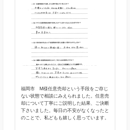
福岡市 M様任意売却という手段をご存じ
ない状態で相談にみえられました。任意売
却について丁寧にご説明した結果、ご決断
下さいました。毎日の不安がなくなったと
のことで、私どもも嬉しく思っています。