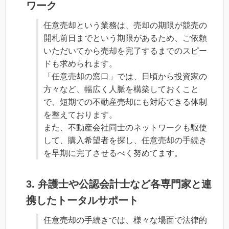
ワーク
任意売却という業務は、売却の期限が競売の
開札前日までという期限があるため、ご依頼
いただいてから売却を完了するまでのスピー
ドも求められます。
「任意売却の窓口」では、日頃から投資家の
方々など、幅広く人脈を構築しておくこと
で、短期での不動産売却にも対応できる体制
を整えております。
また、不動産会社同士のネットワークも駆使
して、購入希望者を探し、任意売却の手続き
を早期に完了させるべく努めてます。
3. 弁護士や公認会計士など各専門家と連
携したトータルサポート
任意売却の手続きでは、様々な場面で法律的