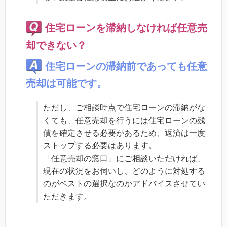
住宅ローンを滞納しなければ任意売
却できない？
住宅ローンの滞納前であっても任意
売却は可能です。
ただし、ご相談時点で住宅ローンの滞納がな
くても、任意売却を行うには住宅ローンの残
債を確定させる必要があるため、返済は一度
ストップする必要はあります。
「任意売却の窓口」にご相談いただければ、
現在の状況をお伺いし、どのように対処する
のがベストの選択なのかアドバイスさせてい
ただきます。