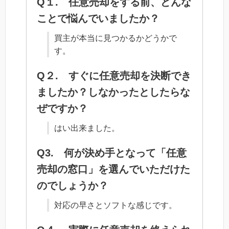
Q１. 任意売却をする前、どんな
ことで悩んでいましたか？
買主が本当に見つかるかどうかで
す。
Q２. すぐに任意売却を決断でき
ましたか？しなかったとしたらな
ぜですか？
はい出来ました。
Q3. 何が決め手となって「任意
売却の窓口」を選んでいただけた
のでしょうか？
対応の早さとソフトな感じです。