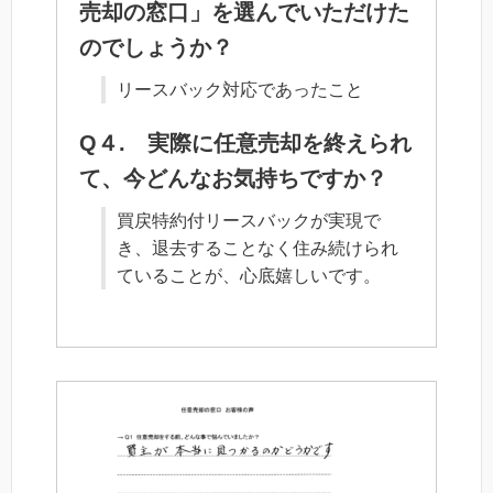
売却の窓口」を選んでいただけた
のでしょうか？
リースバック対応であったこと
Q４. 実際に任意売却を終えられ
て、今どんなお気持ちですか？
買戻特約付リースバックが実現で
き、退去することなく住み続けられ
ていることが、心底嬉しいです。