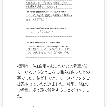
福岡市 A様自宅を残したいとの希望があ
り、いろいろなところに相談なさったとの
事でした。私どもでは、リースバックをご
提案させていただきました。結果、A様の
ご希望に添う形で解決することが出来まし
た。