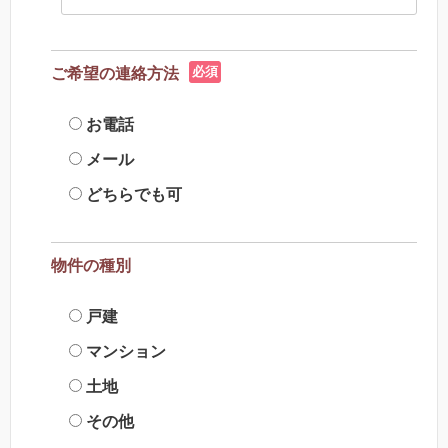
必須
ご希望の連絡方法
お電話
メール
どちらでも可
物件の種別
戸建
マンション
土地
その他