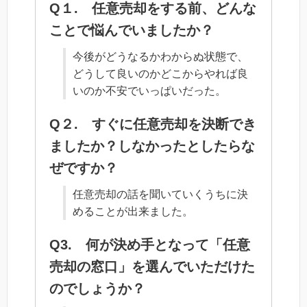
Q１. 任意売却をする前、どんな
ことで悩んでいましたか？
今後がどうなるかわからぬ状態で、
どうして良いのかどこからやれば良
いのか不安でいっぱいだった。
Q２. すぐに任意売却を決断でき
ましたか？しなかったとしたらな
ぜですか？
任意売却の話を聞いていくうちに決
めることが出来ました。
Q3. 何が決め手となって「任意
売却の窓口」を選んでいただけた
のでしょうか？