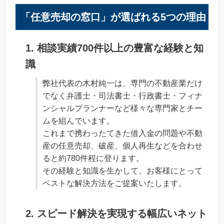
「任意売却の窓口」が選ばれる5つの理由
1. 相談実績700件以上の豊富な経験と知
識
弊社代表の木村純一は、専門の不動産業だけ
でなく弁護士・司法書士・行政書士・フィナ
ンシャルプランナーなど様々な専門家とチー
ムを組んでいます。
これまで携わったてきた借入金の問題や不動
産の任意売却、破産、個人再生などを合わせ
ると約780件程に登ります。
その経験と知識を生かして、お客様にとって
ベストな解決方法をご提案いたします。
2. スピード解決を実現する幅広いネット