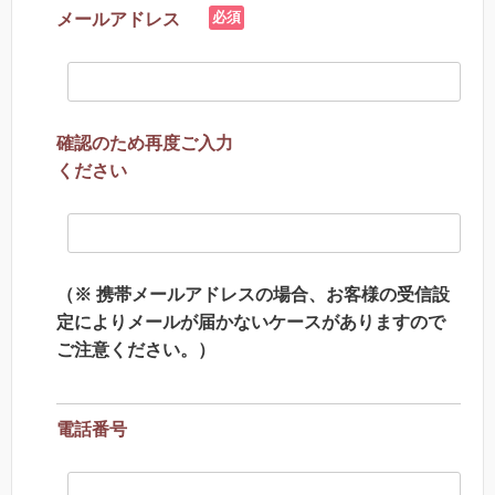
必須
メールアドレス
確認のため再度ご入力
ください
（※ 携帯メールアドレスの場合、お客様の受信設
定によりメールが届かないケースがありますので
ご注意ください。）
電話番号