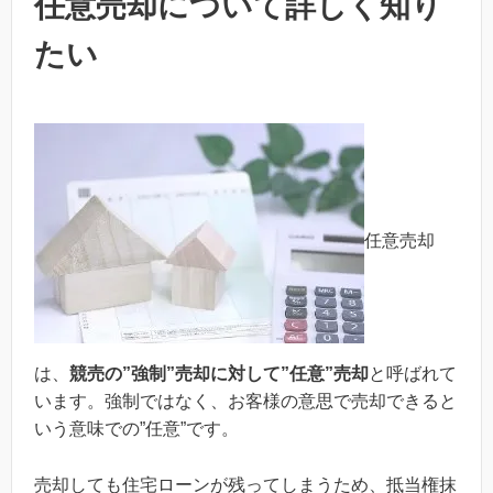
任意売却について詳しく知り
たい
任意売却
は、
競売の”強制”売却に対して”任意”売却
と呼ばれて
います。強制ではなく、お客様の意思で売却できると
いう意味での”任意”です。
売却しても住宅ローンが残ってしまうため、抵当権抹