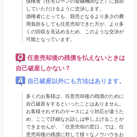
債権者（住宅ローンの金融機関など）に負担
していただけるように交渉します。
債権者にとっても、競売となるより多少の費
用負担をしても任意売却できた方が、より多
くの回収を見込めるため、このような交渉が
可能となっています。
任意売却後の残債を払えないときは
自己破産しかない？
自己破産以外にも方法はあります。
多くのお客様は、任意売却後の残債のために
自己破産をするといったことはありません。
お客様それぞれのケースにより対応が違うた
め、ここで詳細なお話しは申し上げることが
できませんが、「任意売却の窓口」では、任
意売却後の残債に対して様々なノウハウをお