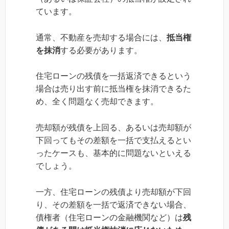
ています。
通常、不動産を売却する場合には、
抵当権
を抹消
する必要があります。
住宅ローンの残債を一括返済できるという
場合は売り出す前に抵当権を抹消できるた
め、全く問題なく売却できます。
売却額が残債を上回る、あるいは売却額が
下回ってもその差額を一括で支払えるとい
ったケースも、基本的に問題ないといえる
でしょう。
一方、住宅ローンの残債より売却額が下回
り、その差額を一括で返済できない場合、
債権者（住宅ローンの金融機関など）は
残