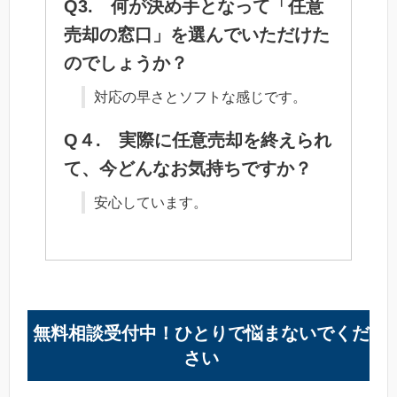
Q3. 何が決め手となって「任意
売却の窓口」を選んでいただけた
のでしょうか？
対応の早さとソフトな感じです。
Q４. 実際に任意売却を終えられ
て、今どんなお気持ちですか？
安心しています。
無料相談受付中！ひとりで悩まないでくだ
さい