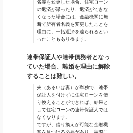
名義を変更した場合、住宅ローン
の返済が滞ったり、返済ができな
くなった場合には、金融機関に無
断で所有者名義を変更したことを
理由に、一括返済を迫られるとい
ったこともあり得ます。
連帯保証人や連帯債務者となっ
ていた場合、離婚を理由に解除
することは難しい。
夫（あるいは妻）が単独で、連帯
保証人を付けずに住宅ローンを借
り換えることができれば、結果と
して住宅ローンの連帯保証人では
なくなります。
ですが、借り換えが可能な金融機
関を見つける必要があり、実際に