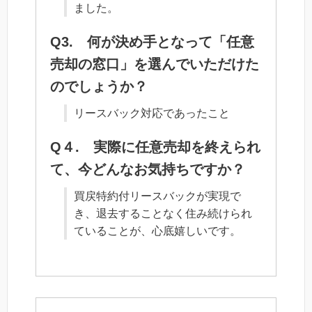
ました。
Q3. 何が決め手となって「任意
売却の窓口」を選んでいただけた
のでしょうか？
リースバック対応であったこと
Q４. 実際に任意売却を終えられ
て、今どんなお気持ちですか？
買戻特約付リースバックが実現で
き、退去することなく住み続けられ
ていることが、心底嬉しいです。