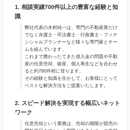
1. 相談実績700件以上の豊富な経験と知
識
弊社代表の木村純一は、専門の不動産業だけ
でなく弁護士・司法書士・行政書士・フィナ
ンシャルプランナーなど様々な専門家とチー
ムを組んでいます。
これまで携わったてきた借入金の問題や不動
産の任意売却、破産、個人再生などを合わせ
ると約780件程に登ります。
その経験と知識を生かして、お客様にとって
ベストな解決方法をご提案いたします。
2. スピード解決を実現する幅広いネット
ワーク
任意売却という業務は、売却の期限が競売の