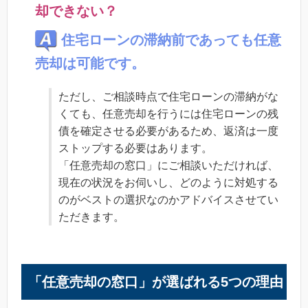
却できない？
住宅ローンの滞納前であっても任意
売却は可能です。
ただし、ご相談時点で住宅ローンの滞納がな
くても、任意売却を行うには住宅ローンの残
債を確定させる必要があるため、返済は一度
ストップする必要はあります。
「任意売却の窓口」にご相談いただければ、
現在の状況をお伺いし、どのように対処する
のがベストの選択なのかアドバイスさせてい
ただきます。
「任意売却の窓口」が選ばれる5つの理由