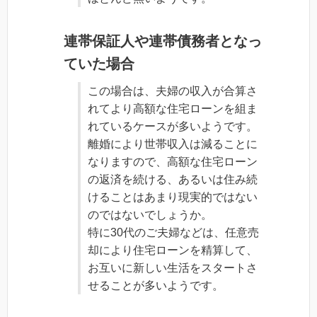
連帯保証人や連帯債務者となっ
ていた場合
この場合は、夫婦の収入が合算さ
れてより高額な住宅ローンを組ま
れているケースが多いようです。
離婚により世帯収入は減ることに
なりますので、高額な住宅ローン
の返済を続ける、あるいは住み続
けることはあまり現実的ではない
のではないでしょうか。
特に30代のご夫婦などは、任意売
却により住宅ローンを精算して、
お互いに新しい生活をスタートさ
せることが多いようです。