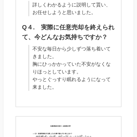
詳しくわかるように説明して貰い、
お任せしようと思いました。
Q４. 実際に任意売却を終えられ
て、今どんなお気持ちですか？
不安な毎日から少しずつ落ち着いて
きました。
胸にひっかかっていた不安がなくな
りほっとしています。
やっとぐっすり眠れるようになって
来ました。