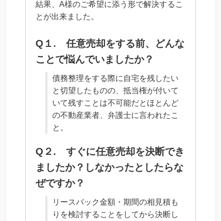
結果、A様のご希望に添う形で解決するこ
とが出来ました。
Q１. 任意売却をする前、どんな
ことで悩んでいましたか？
債務整理をする際に自宅を残したい
と切望したものの、抵当権が付いて
いて残すことは不可能だとほとんど
の不動産業者、弁護士に言われたこ
と。
Q２. すぐに任意売却を決断でき
ましたか？しなかったとしたらな
ぜですか？
リースバック金額・期間の相見積も
りを検討することをしてから決断し