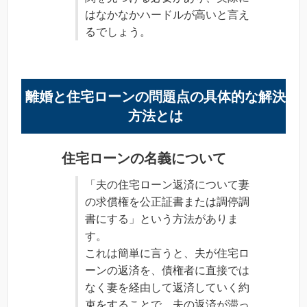
はなかなかハードルが高いと言え
るでしょう。
離婚と住宅ローンの問題点の具体的な解決
方法とは
住宅ローンの名義について
「夫の住宅ローン返済について妻
の求償権を公正証書または調停調
書にする」という方法がありま
す。
これは簡単に言うと、夫が住宅ロ
ーンの返済を、債権者に直接では
なく妻を経由して返済していく約
束をすることで、夫の返済が滞っ