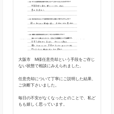
大阪市 M様任意売却という手段をご存じ
ない状態で相談にみえられました。
任意売却について丁寧にご説明した結果、
ご決断下さいました。
毎日の不安がなくなったとのことで、私ど
もも嬉しく思っています。