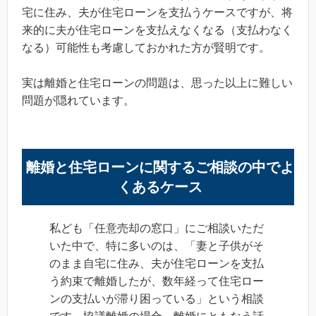
宅に住み、夫が住宅ローンを支払うケースですが、将
来的に夫が住宅ローンを支払えなくなる（支払わなく
なる）可能性も考慮しておかれた方が賢明です。
実は離婚と住宅ローンの問題は、思った以上に難しい
問題が隠れています。
離婚と住宅ローンに関するご相談の中でよ
くあるケース
私ども「任意売却の窓口」にご相談いただ
いた中で、特に多いのは、「妻と子供がそ
のまま自宅に住み、夫が住宅ローンを支払
う約束で離婚したが、数年経って住宅ロー
ンの支払いが滞り困っている」という相談