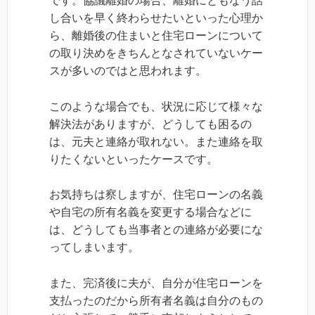
です。協議離婚の場合、離婚にともなう話
し合いを早く終わらせたいといった心理か
ら、離婚後の住まいと住宅ローンについて
の取り決めをきちんとなされていないケー
スが多いのではと思われます。
このような場合でも、状況に応じて様々な
解決法がありますが、どうしても困るの
は、元夫と連絡が取れない。また連絡を取
りたくないといったケースです。
お気持ちは察しますが、住宅ローンの名義
や自宅の所有名義を変更する場合などに
は、どうしても当事者との連絡が必要にな
ってしまいます。
また、完済後に夫が、自分が住宅ローンを
支払ったのだから所有者名義は自分のもの