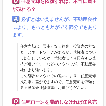
任意売却を依頼すれば、本当に買主
が現れる？
必ずとはいえませんが、不動産会社
により、もっとも差がでる部分でもあり
ます。
任意売却は、買主となる顧客（投資家の方な
ど）とネットワークがあるか、債権者につい
て熟知しているか（債権者により同意する基
準が違います）などのノウハウが、不動産会
社により違います。
この経験やノウハウの違いにより、任意売却
成功率に差がでますので、任意売却を依頼す
る不動産会社は慎重にお選びください。
住宅ローンを滞納しなければ任意売