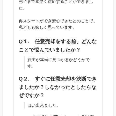
完了まで素早く対応することができまし
た。
再スタートができ安心できたとのことで、
私どもも嬉しく思っています。
Q１. 任意売却をする前、どんな
ことで悩んでいましたか？
買主が本当に見つかるかどうかで
す。
Q２. すぐに任意売却を決断でき
ましたか？しなかったとしたらな
ぜですか？
はい出来ました。