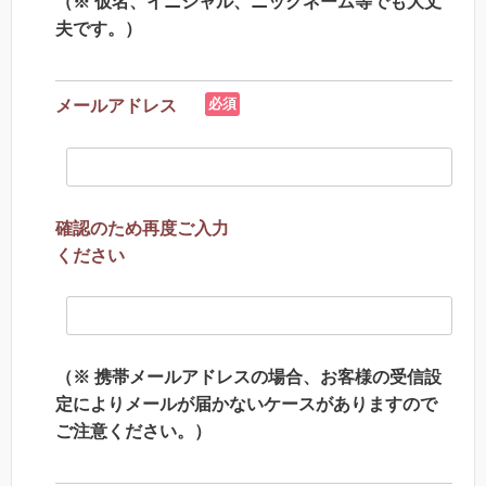
（※ 仮名、イニシャル、ニックネーム等でも大丈
夫です。）
必須
メールアドレス
確認のため再度ご入力
ください
（※ 携帯メールアドレスの場合、お客様の受信設
定によりメールが届かないケースがありますので
ご注意ください。）