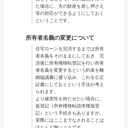
た場合に、夫の財産を差し押さえ
等の対応ができるようにしておく
ということです。
所有者名義の変更について
住宅ローンを完済するまでは所有
者名義をそのままにしておき、完
済後に所有権移転登記を行い所有
者名義を変更するという約束を離
婚協議書に盛り込み、これを公正
証書にしておくという手法が考え
られます。
より確実性を持たせたい場合に、
仮登記（所有権移転請求権仮登
記）という手続きもありますが、
実際にはここまでなされることは
ほとんど無いようです。