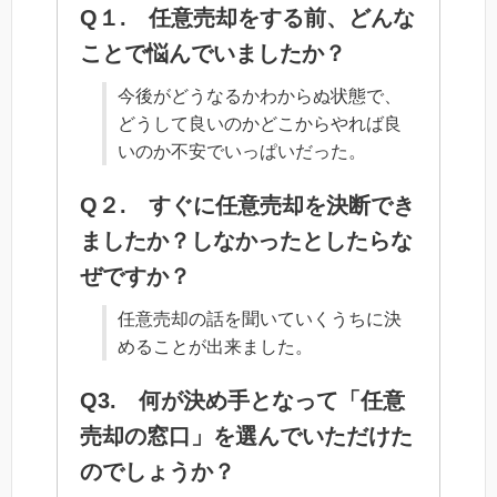
Q１. 任意売却をする前、どんな
ことで悩んでいましたか？
今後がどうなるかわからぬ状態で、
どうして良いのかどこからやれば良
いのか不安でいっぱいだった。
Q２. すぐに任意売却を決断でき
ましたか？しなかったとしたらな
ぜですか？
任意売却の話を聞いていくうちに決
めることが出来ました。
Q3. 何が決め手となって「任意
売却の窓口」を選んでいただけた
のでしょうか？