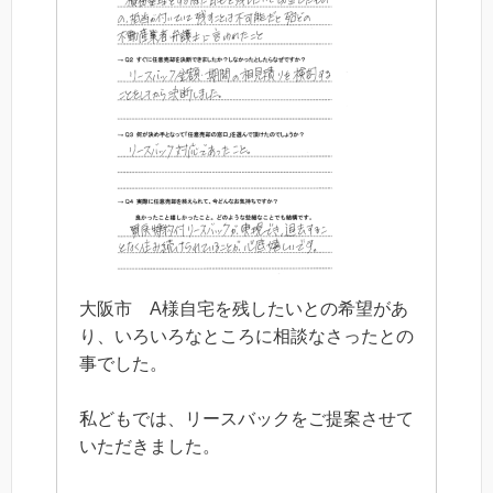
大阪市 A様自宅を残したいとの希望があ
り、いろいろなところに相談なさったとの
事でした。
私どもでは、リースバックをご提案させて
いただきました。