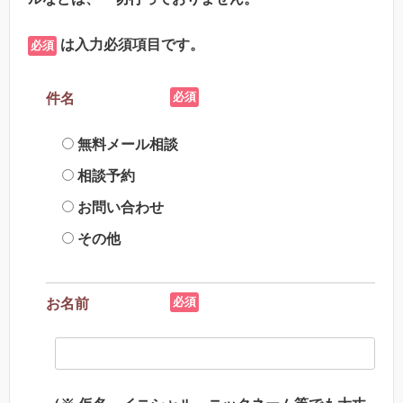
は入力必須項目です。
必須
必須
件名
無料メール相談
相談予約
お問い合わせ
その他
必須
お名前