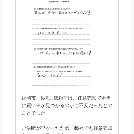
福岡市 K様ご依頼前は、任意売却で本当
に買い主が見つかるのかご不安だったとの
ことでした。
ご決断が早かったため、弊社でも任意売却