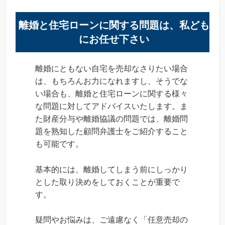
離婚と住宅ローンに関する問題は、私ども
にお任せ下さい
離婚にともない自宅を売却なさりたい場合
は、もちろんお力になれますし、そうでな
い場合も、離婚と住宅ローンに関する様々
な問題に対してアドバイスいたします。ま
た財産分与や離婚協議の問題では、離婚問
題を熟知した顧問弁護士をご紹介すること
も可能です。
基本的には、離婚してしまう前にしっかり
とした取り決めをしておくことが重要で
す。
疑問やお悩みは、ご遠慮なく「任意売却の