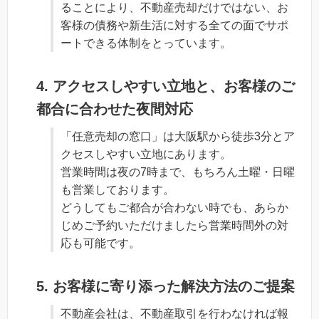
ることにより、不動産売却だけではない、お
客様の債務や新生活に対する全ての面でサポ
ートできる体制をとっています。
4. アクセスしやすい立地と、お客様のご
都合に合わせた夜間対応
「任意売却の窓口」は大阪駅から徒歩3分とア
クセスしやすい立地にあります。
営業時間は夜の7時まで、もちろん土曜・日曜
も営業しております。
どうしてもご都合が合わない時でも、あらか
じめご予約いただけましたら営業時間外の対
応も可能です。
5. お客様に寄り添った解決方法のご提案
不動産会社は、不動産取引を行わなければ報