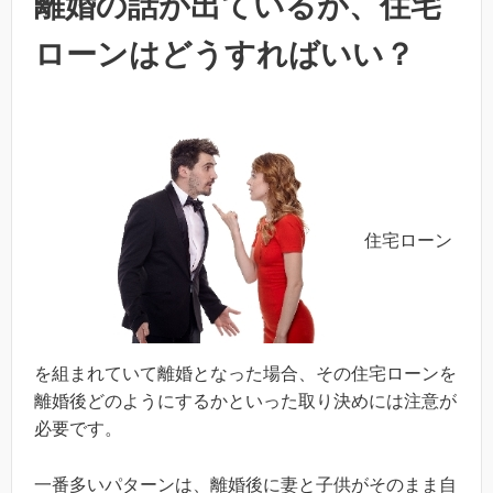
離婚の話が出ているが、住宅
ローンはどうすればいい？
住宅ローン
を組まれていて離婚となった場合、その住宅ローンを
離婚後どのようにするかといった取り決めには注意が
必要です。
一番多いパターンは、離婚後に妻と子供がそのまま自