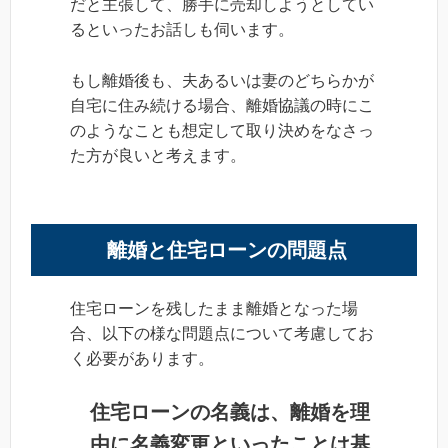
だと主張して、勝手に売却しようとしてい
るといったお話しも伺います。
もし離婚後も、夫あるいは妻のどちらかが
自宅に住み続ける場合、離婚協議の時にこ
のようなことも想定して取り決めをなさっ
た方が良いと考えます。
離婚と住宅ローンの問題点
住宅ローンを残したまま離婚となった場
合、以下の様な問題点について考慮してお
く必要があります。
住宅ローンの名義は、離婚を理
由に名義変更といったことは基