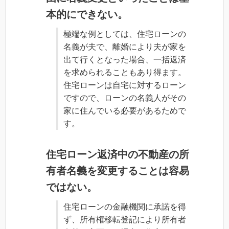
本的にできない。
極端な例としては、住宅ローンの
名義が夫で、離婚により夫が家を
出て行くとなった場合、一括返済
を求められることもあり得ます。
住宅ローンは自宅に対するローン
ですので、ローンの名義人がその
家に住んでいる必要があるためで
す。
住宅ローン返済中の不動産の所
有者名義を変更することは容易
ではない。
住宅ローンの金融機関に承諾を得
ず、所有権移転登記により所有者