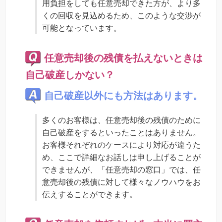
用負担をしても任意売却できた方が、より多
くの回収を見込めるため、このような交渉が
可能となっています。
任意売却後の残債を払えないときは
自己破産しかない？
自己破産以外にも方法はあります。
多くのお客様は、任意売却後の残債のために
自己破産をするといったことはありません。
お客様それぞれのケースにより対応が違うた
め、ここで詳細なお話しは申し上げることが
できませんが、「任意売却の窓口」では、任
意売却後の残債に対して様々なノウハウをお
伝えすることができます。