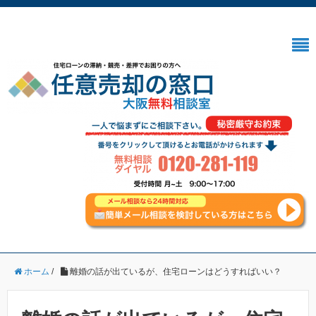
ホーム
/
離婚の話が出ているが、住宅ローンはどうすればいい？