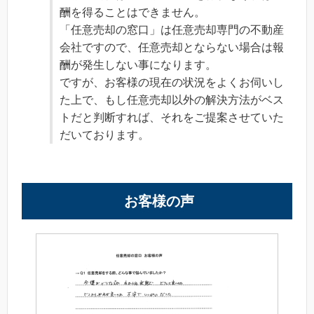
酬を得ることはできません。
「任意売却の窓口」は任意売却専門の不動産
会社ですので、任意売却とならない場合は報
酬が発生しない事になります。
ですが、お客様の現在の状況をよくお伺いし
た上で、もし任意売却以外の解決方法がベス
トだと判断すれば、それをご提案させていた
だいております。
お客様の声