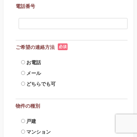
電話番号
必須
ご希望の連絡方法
お電話
メール
どちらでも可
物件の種別
戸建
マンション