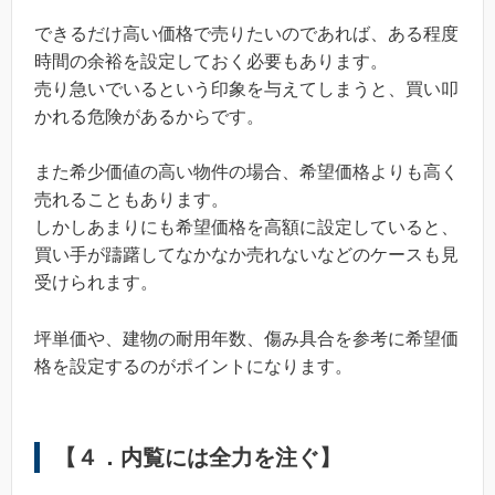
できるだけ高い価格で売りたいのであれば、ある程度
時間の余裕を設定しておく必要もあります。
売り急いでいるという印象を与えてしまうと、買い叩
かれる危険があるからです。
また希少価値の高い物件の場合、希望価格よりも高く
売れることもあります。
しかしあまりにも希望価格を高額に設定していると、
買い手が躊躇してなかなか売れないなどのケースも見
受けられます。
坪単価や、建物の耐用年数、傷み具合を参考に希望価
格を設定するのがポイントになります。
【４．内覧には全力を注ぐ】