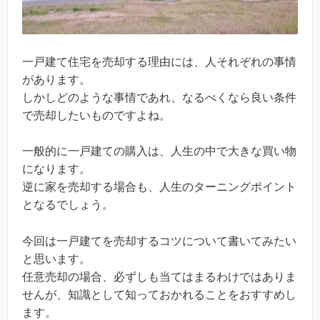
一戸建て住宅を売却する理由には、人それぞれの事情
があります。
しかしどのような事情であれ、なるべくなら良い条件
で売却したいものですよね。
一般的に一戸建ての購入は、人生の中で大きな買い物
になります。
逆に家を売却する場合も、人生のターニングポイント
となるでしょう。
今回は一戸建てを売却するコツについて書いてみたい
と思います。
任意売却の場合、必ずしも当てはまるわけではありま
せんが、知識として知っておかれることをおすすめし
ます。