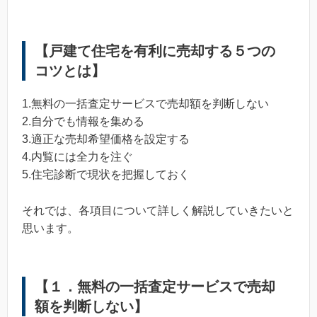
【戸建て住宅を有利に売却する５つの
コツとは】
1.無料の一括査定サービスで売却額を判断しない
2.自分でも情報を集める
3.適正な売却希望価格を設定する
4.内覧には全力を注ぐ
5.住宅診断で現状を把握しておく
それでは、各項目について詳しく解説していきたいと
思います。
【１．無料の一括査定サービスで売却
額を判断しない】