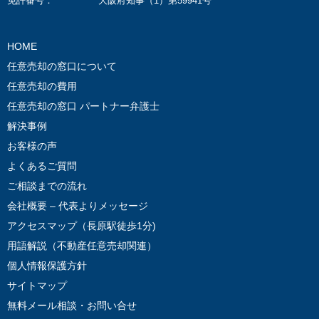
免許番号：
大阪府知事（1）第59941号
HOME
任意売却の窓口について
任意売却の費用
任意売却の窓口 パートナー弁護士
解決事例
お客様の声
よくあるご質問
ご相談までの流れ
会社概要 – 代表よりメッセージ
アクセスマップ（長原駅徒歩1分)
用語解説（不動産任意売却関連）
個人情報保護方針
サイトマップ
無料メール相談・お問い合せ