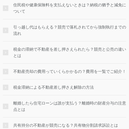
住民税や健康保険料を支払えないときは？納税の猶予と減免に
ついて
引っ越し代はもらえる？競売で落札されてから強制執行までの
流れ
税金の滞納で不動産を差し押さえられたら？競売と公売の違い
とは
不動産売却の費用っていくらかかるの？費用を一覧でご紹介！
税金滞納による不動産差し押さえ解除の方法
離婚したら住宅ローンは誰が支払う？離婚時の財産分与の注意
点とは
共有持分の不動産が競売になる？共有物分割請求訴訟とは