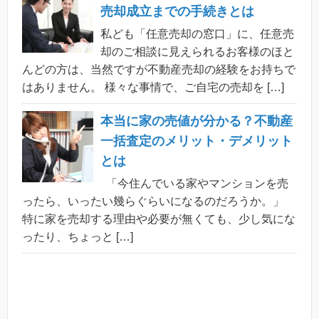
売却成立までの手続きとは
私ども「任意売却の窓口」に、任意売
却のご相談に見えられるお客様のほと
んどの方は、当然ですが不動産売却の経験をお持ちで
はありません。 様々な事情で、ご自宅の売却を […]
本当に家の売値が分かる？不動産
一括査定のメリット・デメリット
とは
「今住んでいる家やマンションを売
ったら、いったい幾らぐらいになるのだろうか。」
特に家を売却する理由や必要が無くても、少し気にな
ったり、ちょっと […]