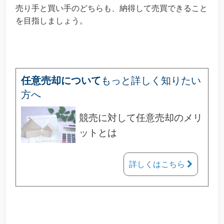
売り手と買い手のどちらも、納得して売買できること
を目指しましょう。
任意売却について
もっと詳しく知りたい
方へ
競売に対して任意売却のメリ
ットとは
詳しくはこちら