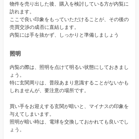
物件を売り出した後、購入を検討している方が内覧に
訪れます。
ここで良い印象をもっていただけることが、その後の
売買交渉の成否に直結します。
内覧には手を抜かず、しっかりと準備しましょう
照明
内覧の際は、照明を点けて明るい状態にしておきまし
ょう。
特に玄関周りは、普段あまり意識することがないかも
しれませんが、要注意の場所です。
買い手をお迎えする玄関が暗いと、マイナスの印象を
与えてしまいます。
照明が暗い時は、電球を交換しておかれても良いでし
ょう。