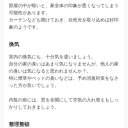
部屋の中が暗いと、家全体の印象が悪くなってしまう
可能性があります。
カーテンなども開けておき、自然光を取り込めば好印
象のようです。
換気
室内の換気にも、十分気を遣いましょう。
自分の家の臭いはあまり気になりませんが、他人の家
の臭いは気になると思われませんか？。
特に煙草やペットの臭いなどは、予め消臭対策をなさ
った方が良いでしょう。
内覧の前には、窓を全開にして空気の入れ替えもしっ
かりしておきましょう。
整理整頓