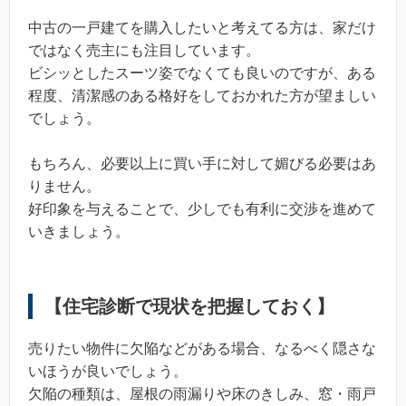
中古の一戸建てを購入したいと考えてる方は、家だけ
ではなく売主にも注目しています。
ビシッとしたスーツ姿でなくても良いのですが、ある
程度、清潔感のある格好をしておかれた方が望ましい
でしょう。
もちろん、必要以上に買い手に対して媚びる必要はあ
りません。
好印象を与えることで、少しでも有利に交渉を進めて
いきましょう。
【住宅診断で現状を把握しておく】
売りたい物件に欠陥などがある場合、なるべく隠さな
いほうが良いでしょう。
欠陥の種類は、屋根の雨漏りや床のきしみ、窓・雨戸