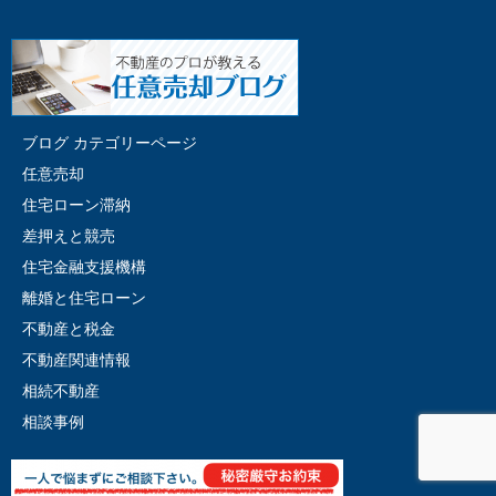
ブログ カテゴリーページ
任意売却
住宅ローン滞納
差押えと競売
住宅金融支援機構
離婚と住宅ローン
不動産と税金
不動産関連情報
相続不動産
相談事例