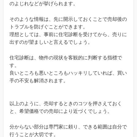
のよじれなどが挙げられます。
そのような情報は、先に開示しておくことで売却後の
トラブルを防げぐことができます。
理想としては、事前に住宅診断を受けてから、売りに
出すのが望ましいと言えるでしょう。
住宅診断は、物件の現状を客観的に判断する指標で
す。
良いところも悪いところもハッキリしていれば、買い
手の不安も解消されます。
以上のように、売却するときのコツを押さえておく
と、希望価格での売却により近づくでしょう。
分からない部分は専門家に頼り、できる範囲は自分で
行うことが大切です。