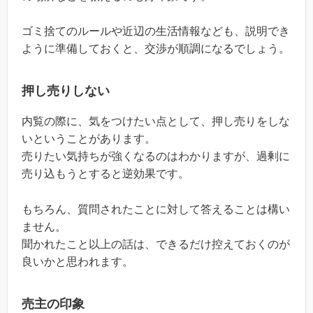
ゴミ捨てのルールや近辺の生活情報なども、説明でき
ように準備しておくと、交渉が順調になるでしょう。
押し売りしない
内覧の際に、気をつけたい点として、押し売りをしな
いということがあります。
売りたい気持ちが強くなるのはわかりますが、過剰に
売り込もうとすると逆効果です。
もちろん、質問されたことに対して答えることは構い
ません。
聞かれたこと以上の話は、できるだけ控えておくのが
良いかと思われます。
売主の印象