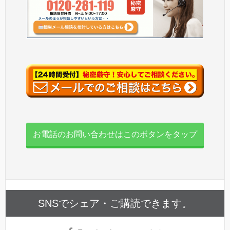
お電話のお問い合わせはこのボタンをタップ
SNSでシェア・ご購読できます。