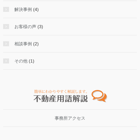
解決事例
(4)
お客様の声
(3)
相談事例
(2)
その他
(1)
事務所アクセス