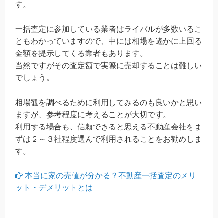
す。
一括査定に参加している業者はライバルが多数いるこ
ともわかっていますので、中には相場を遙かに上回る
金額を提示してくる業者もあります。
当然ですがその査定額で実際に売却することは難しい
でしょう。
相場観を調べるために利用してみるのも良いかと思い
ますが、参考程度に考えることが大切です。
利用する場合も、信頼できると思える不動産会社をま
ずは２～３社程度選んで利用されることをお勧めしま
す。
本当に家の売値が分かる？不動産一括査定のメリ
ット・デメリットとは