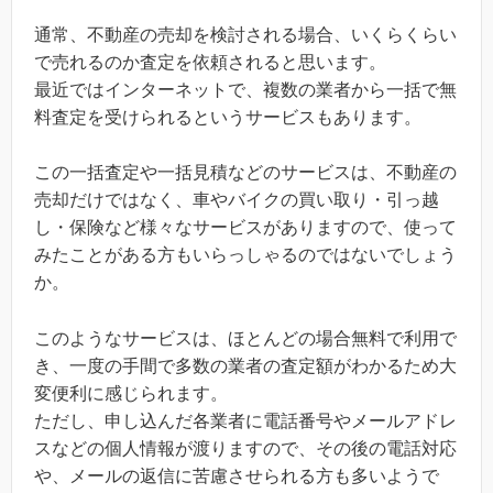
通常、不動産の売却を検討される場合、いくらくらい
で売れるのか査定を依頼されると思います。
最近ではインターネットで、複数の業者から一括で無
料査定を受けられるというサービスもあります。
この一括査定や一括見積などのサービスは、不動産の
売却だけではなく、車やバイクの買い取り・引っ越
し・保険など様々なサービスがありますので、使って
みたことがある方もいらっしゃるのではないでしょう
か。
このようなサービスは、ほとんどの場合無料で利用で
き、一度の手間で多数の業者の査定額がわかるため大
変便利に感じられます。
ただし、申し込んだ各業者に電話番号やメールアドレ
スなどの個人情報が渡りますので、その後の電話対応
や、メールの返信に苦慮させられる方も多いようで