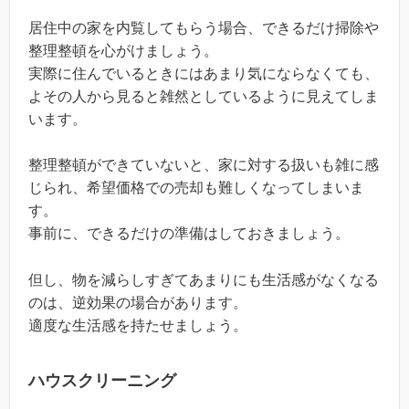
居住中の家を内覧してもらう場合、できるだけ掃除や
整理整頓を心がけましょう。
実際に住んでいるときにはあまり気にならなくても、
よその人から見ると雑然としているように見えてしま
います。
整理整頓ができていないと、家に対する扱いも雑に感
じられ、希望価格での売却も難しくなってしまいま
す。
事前に、できるだけの準備はしておきましょう。
但し、物を減らしすぎてあまりにも生活感がなくなる
のは、逆効果の場合があります。
適度な生活感を持たせましょう。
ハウスクリーニング