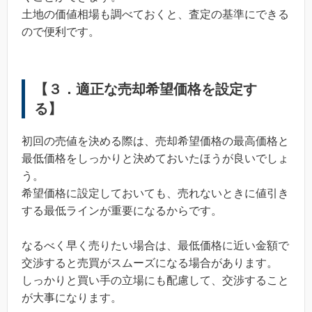
土地の価値相場も調べておくと、査定の基準にできる
ので便利です。
【３．適正な売却希望価格を設定す
る】
初回の売値を決める際は、売却希望価格の最高価格と
最低価格をしっかりと決めておいたほうが良いでしょ
う。
希望価格に設定しておいても、売れないときに値引き
する最低ラインが重要になるからです。
なるべく早く売りたい場合は、最低価格に近い金額で
交渉すると売買がスムーズになる場合があります。
しっかりと買い手の立場にも配慮して、交渉すること
が大事になります。