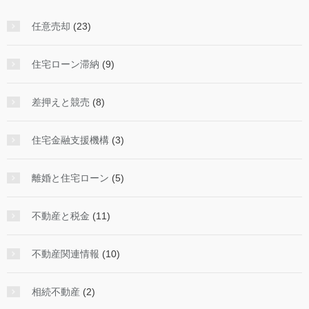
任意売却
(23)
住宅ローン滞納
(9)
差押えと競売
(8)
住宅金融支援機構
(3)
離婚と住宅ローン
(5)
不動産と税金
(11)
不動産関連情報
(10)
相続不動産
(2)