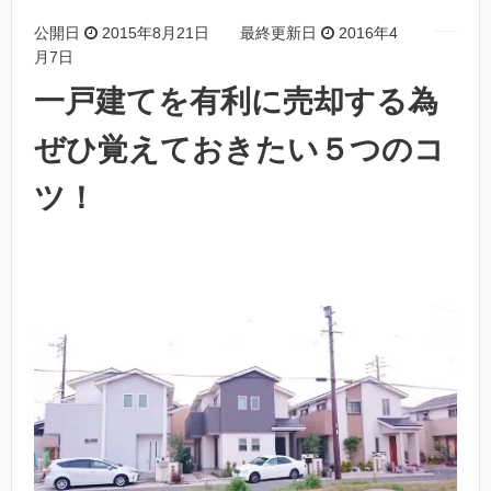
公開日
2015年8月21日
最終更新日
2016年4
月7日
一戸建てを有利に売却する為
ぜひ覚えておきたい５つのコ
ツ！