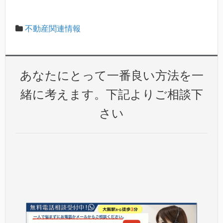
不動産関連情報
あなたにとって一番良い方法を一
緒に考えます。下記よりご相談下
さい