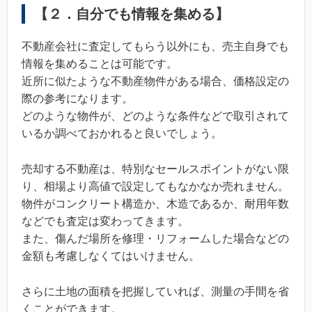
【２．自分でも情報を集める】
不動産会社に査定してもらう以外にも、売主自身でも
情報を集めることは可能です。
近所に似たような不動産物件がある場合、価格設定の
際の参考になります。
どのような物件が、どのような条件などで取引されて
いるか調べておかれると良いでしょう。
売却する不動産は、特別なセールスポイントがない限
り、相場より高値で設定してもなかなか売れません。
物件がコンクリート構造か、木造であるか、耐用年数
などでも査定は変わってきます。
また、傷んだ場所を修理・リフォームした場合などの
金額も考慮しなくてはいけません。
さらに土地の面積を把握していれば、測量の手間を省
くことができます。