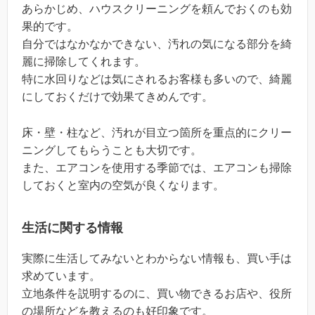
あらかじめ、ハウスクリーニングを頼んでおくのも効
果的です。
自分ではなかなかできない、汚れの気になる部分を綺
麗に掃除してくれます。
特に水回りなどは気にされるお客様も多いので、綺麗
にしておくだけで効果てきめんです。
床・壁・柱など、汚れが目立つ箇所を重点的にクリー
ニングしてもらうことも大切です。
また、エアコンを使用する季節では、エアコンも掃除
しておくと室内の空気が良くなります。
生活に関する情報
実際に生活してみないとわからない情報も、買い手は
求めています。
立地条件を説明するのに、買い物できるお店や、役所
の場所などを教えるのも好印象です。