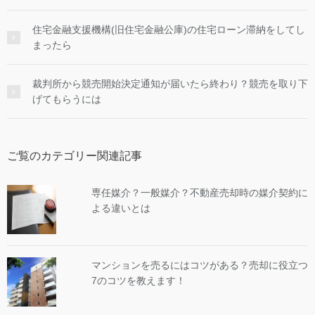
住宅金融支援機構(旧住宅金融公庫)の住宅ローン滞納をしてし
まったら
裁判所から競売開始決定通知が届いたら終わり？競売を取り下
げてもらうには
ご覧のカテゴリー関連記事
専任媒介？一般媒介？不動産売却時の媒介契約に
よる違いとは
マンションを売るにはコツがある？売却に役立つ
7のコツを教えます！