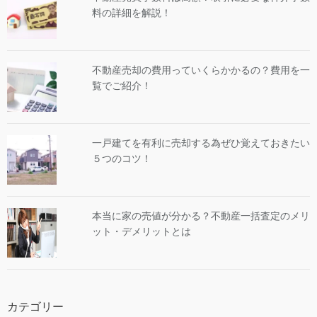
料の詳細を解説！
不動産売却の費用っていくらかかるの？費用を一
覧でご紹介！
一戸建てを有利に売却する為ぜひ覚えておきたい
５つのコツ！
本当に家の売値が分かる？不動産一括査定のメリ
ット・デメリットとは
カテゴリー